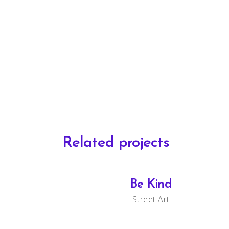
Related projects
Be Kind
Street Art