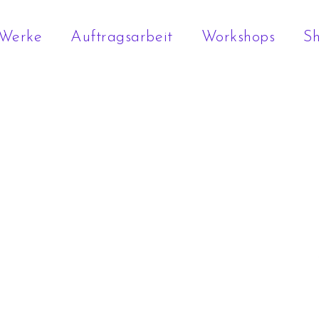
Werke
Auftragsarbeit
Workshops
S