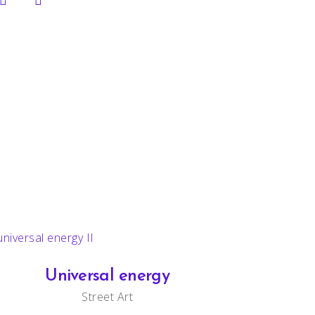
Universal energy
Street Art