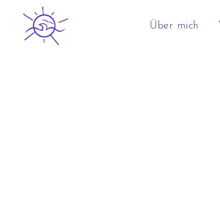
Über mich