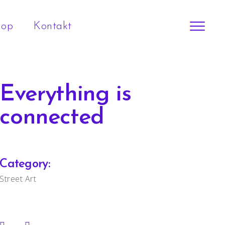
hop
Kontakt
Everything is
connected
Category:
Street Art