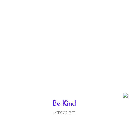
Be Kind
Street Art