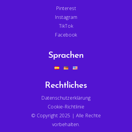
Pinterest
Instagram
TikTok
Facebook
Sprachen
Rechtliches
Datenschutzerklärung
Cookie-Richtlinie
© Copyright 2025 | Alle Rechte
vorbehalten.