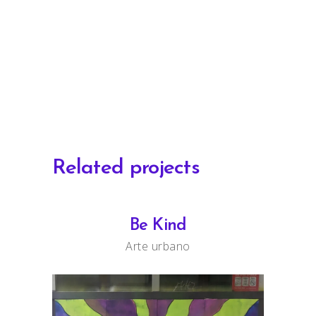
Related projects
Be Kind
Arte urbano