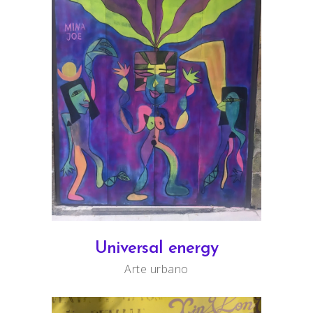
Universal energy
Arte urbano