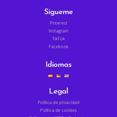
Sígueme
Pinterest
Instagram
TikTok
Facebook
Idiomas
Legal
Política de privacidad
Política de cookies