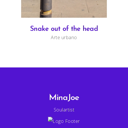
Snake out of the head
Arte urbano
MinaJoe
Soulartist