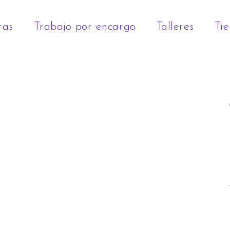
ras
Trabajo por encargo
Talleres
Ti