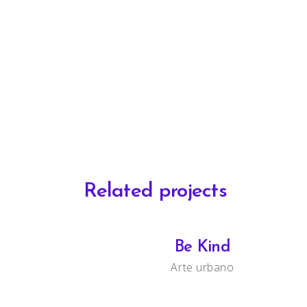
Related projects
Be Kind
Arte urbano