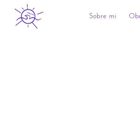
Sobre mi
Ob