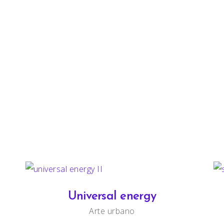
Universal energy
Arte urbano