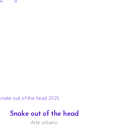
Snake out of the head
Arte urbano